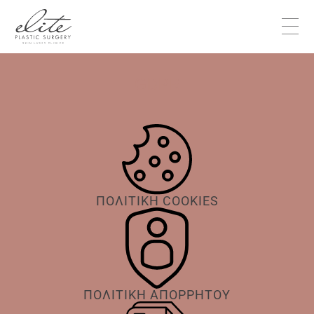
GDPR
ΠΟΛΙΤΙΚΗ COOKIES
ΠΟΛΙΤΙΚΗ ΑΠΟΡΡΗΤΟΥ