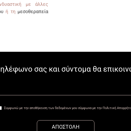
νδυαστική με άλλες
ου
ή τη
μεσοθεραπεία
ηλέφωνο σας και σύντομα θα επικοιν
Συμφωνώ με την αποθήκευση των δεδομένων μου σύμφωνα με την Πολιτική Απορρήτ
ΑΠΟΣΤΟΛΗ