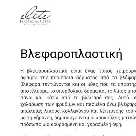
Βλεφαροπλαστική
Η βλεφαροπλαστική είναι ένας τύπος χειρουρ
αφαιρεί την περίσσεια δέρματος από τα βλέφαρ
βλέφαρα τεντώνονται και οι μύες που τα υποστηρ
αποτέλεσμα, το υπερβολικό δέρμα και το λίπος μπ
πάνω και κάτω από τα βλέφαρά σας. Αυτό μπ
χαλάρωση των φρυδιών και πεσμένα άνω βλέφαρα.
απώλειας λίπους, κολλαγόνου και λέπτυνσης του 
με τη γήρανση, δημιουργούνται οι «σακούλες ματιώ
πρόσωπο μια κουρασμένη και γερασμένη όψη.