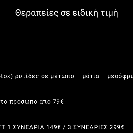
Θεραπείες σε ειδική τιμή
otox) ρυτίδες σε μέτωπο – μάτια – μεσόφρ
 το πρόσωπο από 79€
 1 ΣΥΝΕΔΡΙΑ 149€ / 3 ΣΥΝΕΔΡΙΕΣ 299€