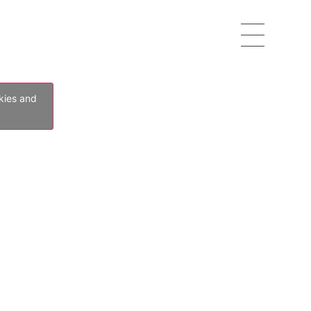
kies and