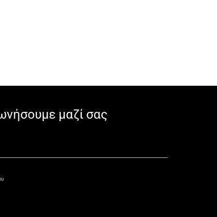
ωνήσουμε μαζί σας
ου