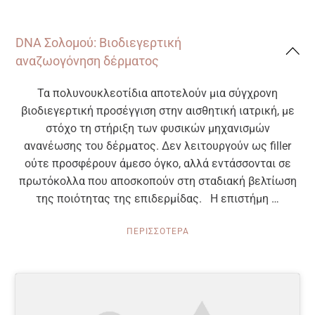
DNA Σολομού: Βιοδιεγερτική
αναζωογόνηση δέρματος
Τα πολυνουκλεοτίδια αποτελούν μια σύγχρονη
βιοδιεγερτική προσέγγιση στην αισθητική ιατρική, με
στόχο τη στήριξη των φυσικών μηχανισμών
ανανέωσης του δέρματος. Δεν λειτουργούν ως filler
ούτε προσφέρουν άμεσο όγκο, αλλά εντάσσονται σε
πρωτόκολλα που αποσκοπούν στη σταδιακή βελτίωση
της ποιότητας της επιδερμίδας. Η επιστήμη …
ΠΕΡΙΣΣΟΤΕΡΑ