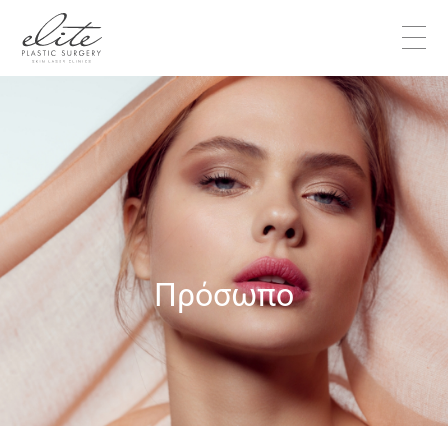
Πρόσωπο