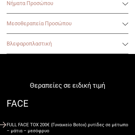
Νήματα Προσώπου
Μεσοθεραπεία Προσώπου
Βλεφαροπλαστική
Θεραπείες σε ειδική τιμή
FACE
FULL FACE TOX 200€ (Γυναικείο Botox) ρυτίδες σε μέτωπο
– μάτια – μεσόφρυο