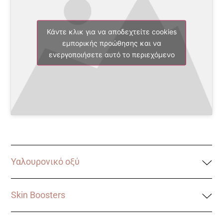
Κάντε κλικ για να αποδεχτείτε cookies
εμπορικής προώθησης και να
ενεργοποιήσετε αυτό το περιεχόμενο
Υαλουρονικό οξύ
Skin Boosters