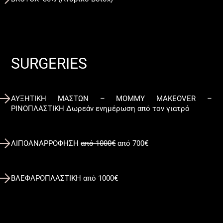
SURGERIES
ΑΥΞΗΤΙΚΗ ΜΑΣΤΩΝ – MOMMY MAKEOVER –
ΡΙΝΟΠΛΑΣΤΙΚΗ Δωρεάν ενημέρωση από τον γιατρό
ΛΙΠΟΑΝΑΡΡΟΦΗΣΗ
από 1000€
από 700€
ΒΛΕΦΑΡΟΠΛΑΣΤΙΚΗ από 1000€