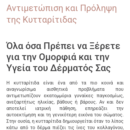
Αντιμετώπιση και Πρόληψη
της Κυτταρίτιδας
15/04/2025
Όλα όσα Πρέπει να Ξέρετε
για την Ομορφιά και την
Υγεία του Δέρματός Σας
Η κυτταρίτιδα είναι ένα από τα πιο κοινά και
αναγνωρίσιμα αισθητικά προβλήματα που
αντιμετωπίζουν εκατομμύρια γυναίκες παγκοσμίως,
ανεξαρτήτως ηλικίας, βάθους ή βάρους. Αν και δεν
αποτελεί ιατρική πάθηση, επηρεάζει την
αυτοεκτίμηση και τη γενικότερη εικόνα του σώματος.
Στην ουσία, η κυτταρίτιδα δημιουργείται όταν το λίπος
κάτω από το δέρμα πιέζει τις ίνες του κολλαγόνου,