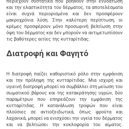
περιέχουν συστατικά που βοηθούν στην ενυδάτωση
και την ελαστικότητα του δέρματος, τα αποτελέσματα
είναι συχνά περιορισμένα και δεν προσφέρουν
μακροχρόνια λύση. Στην καλύτερη περίπτωση, οι
κρέμες προσφέρουν μόνο προσωρινή βελτίωση στην
όψη του δέρματος και δεν μπορούν να αντιμετωπίσουν
τις βαθύτερες αιτίες της κυτταρίτιδας.
Διατροφή και Φαγητό
Η διατροφή παίζει καθοριστικό ρόλο στην εμφάνιση
και την πρόληψη της κυτταρίτιδας. Μια ισχυρή και
υγιεινή διατροφή μπορεί να συμβάλλει στη μείωση του
σωματικού βάρους και της κατακράτησης υγρών, δύο
παραμέτρων που επηρεάζουν την εμφάνιση της
κυτταρίτιδας. Η κατανάλωση τροφών που είναι
πλούσιες σε αντιοξειδωτικά, όπως φρούτα και
λαχανικά, μπορεί να ενισχύσει την υγεία του δέρματος
και να βελτιώσει την κυκλοφορία του αίματος.