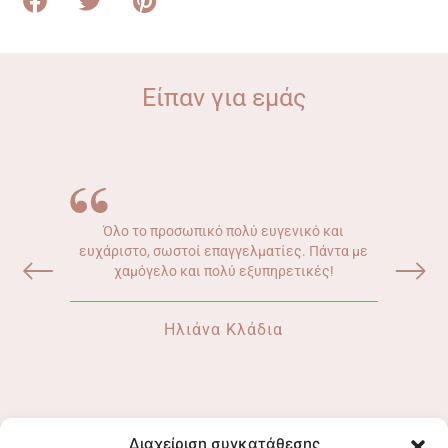
Είπαν για εμάς
Όλο το προσωπικό πολύ ευγενικό και
ευχάριστο, σωστοί επαγγελματίες. Πάντα με
χαμόγελο και πολύ εξυπηρετικές!
Ηλιάνα Κλάδια
Διαχείριση συγκατάθεσης