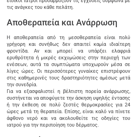
ειδικοί ιατροί προσαρμόζουν τις εγχύσεις σύμφωνα με
τις ανάγκες του κάθε πελάτη.
Αποθεραπεία και Ανάρρωση
Η αποθεραπεία από τη μεσοθεραπεία είναι πολύ
γρήγορη και συνήθως δεν απαιτεί καμία ιδιαίτερη
φροντίδα. Αν και μπορεί να υπάρξει ελαφριά
ερυθρότητα ή μικρές εκχυμώσεις στην περιοχή των
ενέσεων, αυτά τα συμπτώματα υποχωρούν μέσα σε
λίγες ώρες. Οι περισσότερες γυναίκες επιστρέφουν
στις καθημερινές τους δραστηριότητες αμέσως μετά
την συνεδρία.
Για να εξασφαλιστεί η βέλτιστη πορεία ανάρρωσης,
συστήνεται να αποφύγετε την άσκηση υψηλής έντασης
ή την έκθεση σε πολύ ζεστές θερμοκρασίες για 24
ώρες μετά τη θεραπεία. Επίσης, είναι καλό να πίνετε
άφθονο νερό και να ακολουθείτε τις οδηγίες του
ιατρού για την περιποίηση του δέρματος.