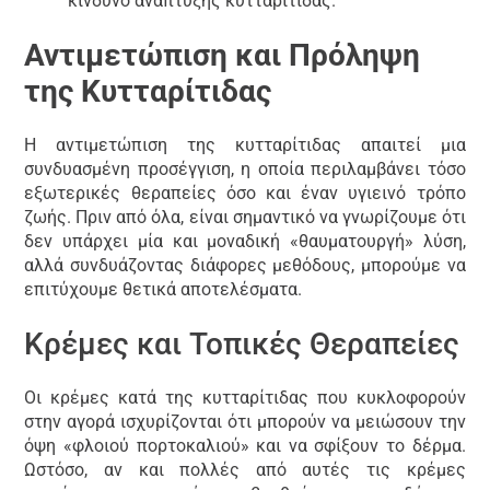
κίνδυνο ανάπτυξης κυτταρίτιδας.
Αντιμετώπιση και Πρόληψη
της Κυτταρίτιδας
Η αντιμετώπιση της κυτταρίτιδας απαιτεί μια
συνδυασμένη προσέγγιση, η οποία περιλαμβάνει τόσο
εξωτερικές θεραπείες όσο και έναν υγιεινό τρόπο
ζωής. Πριν από όλα, είναι σημαντικό να γνωρίζουμε ότι
δεν υπάρχει μία και μοναδική «θαυματουργή» λύση,
αλλά συνδυάζοντας διάφορες μεθόδους, μπορούμε να
επιτύχουμε θετικά αποτελέσματα.
Κρέμες και Τοπικές Θεραπείες
Οι κρέμες κατά της κυτταρίτιδας που κυκλοφορούν
στην αγορά ισχυρίζονται ότι μπορούν να μειώσουν την
όψη «φλοιού πορτοκαλιού» και να σφίξουν το δέρμα.
Ωστόσο, αν και πολλές από αυτές τις κρέμες