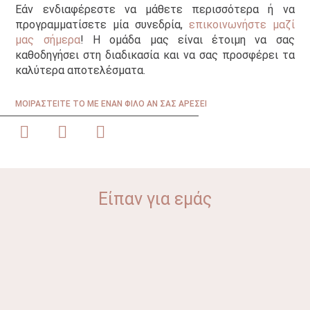
Εάν ενδιαφέρεστε να μάθετε περισσότερα ή να
προγραμματίσετε μία συνεδρία,
επικοινωνήστε μαζί
μας σήμερα
! Η ομάδα μας είναι έτοιμη να σας
καθοδηγήσει στη διαδικασία και να σας προσφέρει τα
καλύτερα αποτελέσματα.
ΜΟΙΡΑΣΤΕΊΤΕ ΤΟ ΜΕ ΈΝΑΝ ΦΊΛΟ ΑΝ ΣΑΣ ΑΡΈΣΕΙ
Είπαν για εμάς