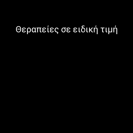
Θεραπείες σε ειδική τιμή