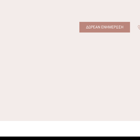
ΔΩΡΕΑΝ ΕΝΗΜΕΡΩΣΗ