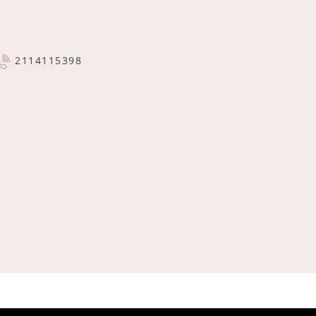
2114115398