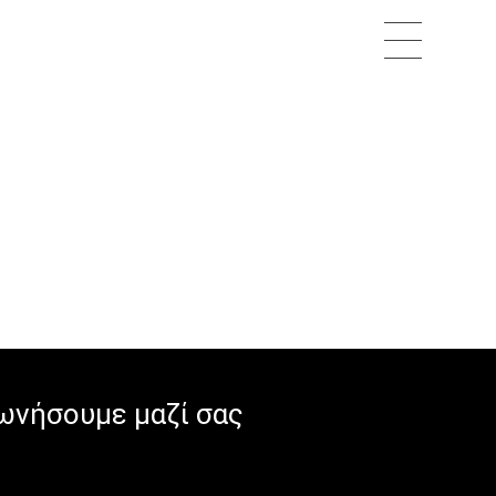
ωνήσουμε μαζί σας