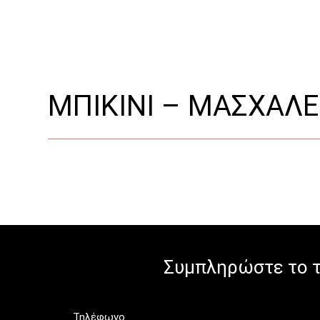
ΜΠΙΚΙΝΙ – ΜΑΣΧΑΛΕ
Συμπληρώστε το τ