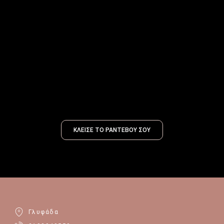
ΚΛΕΙΣΕ ΤΟ ΡΑΝΤΕΒΟΥ ΣΟΥ
Γλυφάδα