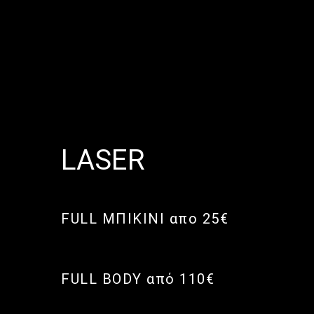
LASER
FULL ΜΠΙΚΙΝΙ απο 25€
FULL BODY από 110€