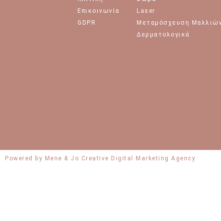
Επικοινωνία
Laser
GDPR
Μεταμόσχευση Μαλλιώ
Δερματολογικά
Powered by Mene & Jo Creative Digital Marketing Agency