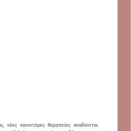
ς, νέες καινοτόμες θεραπείες αναδύονται