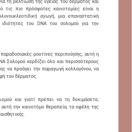
ια τη βελτίωση της υγείας του δέρματος και
ό τις πιο πρόσφατες καινοτομίες είναι η
ολυνουκλεοτιδική αγωγή,
μια επαναστατική
ς ιδιότητες του DNA του σολομού για την
 παραδοσιακές ρουτίνες περιποίησης, αυτή η
DNA Σολομού κερδίζει όλο και περισσότερους
ης να προάγει την παραγωγή κολλαγόνου, να
υφή του δέρματος.
ομού και γιατί πρέπει να τη δοκιμάσετε;
αυτή την καινοτόμο θεραπεία, τα οφέλη της
αισθητικής.