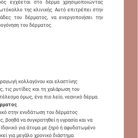
ρός εγχέεται στο δέρμα χρησιμοποιώντας
ωτόκολλο της κλινικής. Αυτό επιτρέπει στην
βάδες του δέρματος, να ενεργοποιήσει την
ωογόνηση του δέρματος.
αραγωγή κολλαγόνου και ελαστίνης
, τις ρυτίδες και τη χαλάρωση του
τέλεσμα όμως, ένα πιο λείο, νεανικό δέρμα.
έρματος
ικό στην ενυδάτωση του δέρματος.
 βοηθά να συγκρατηθεί η υγρασία και να
 Ιδανικό για άτομα με ξηρό ή αφυδατωμένο
εί για μεγάλο χρονικό διάστημα.