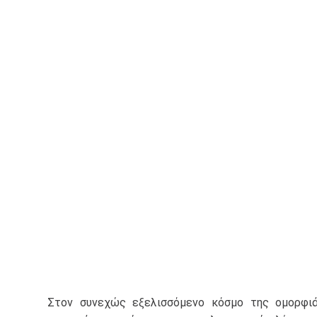
Στον συνεχώς εξελισσόμενο κόσμο της ομορφιά